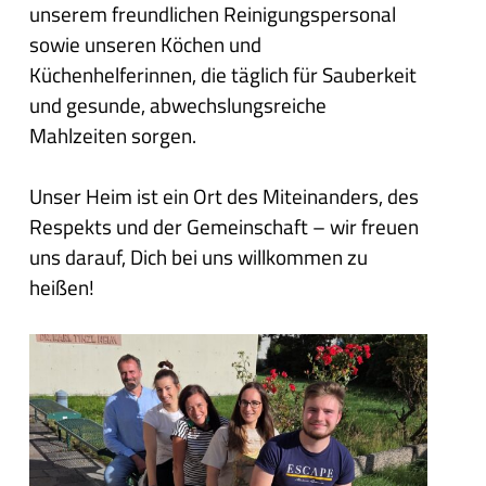
unserem freundlichen Reinigungspersonal
sowie unseren Köchen und
Küchenhelferinnen, die täglich für Sauberkeit
und gesunde, abwechslungsreiche
Mahlzeiten sorgen.
Unser Heim ist ein Ort des Miteinanders, des
Respekts und der Gemeinschaft – wir freuen
uns darauf, Dich bei uns willkommen zu
heißen!