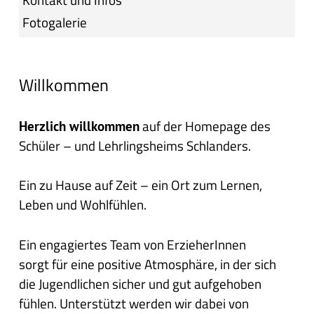
Fotogalerie
Willkommen
auf der Homepage des
Herzlich willkommen
Schüler – und Lehrlingsheims Schlanders.
Ein zu Hause auf Zeit – ein Ort zum Lernen,
Leben und Wohlfühlen.
Ein engagiertes Team von ErzieherInnen
sorgt für eine positive Atmosphäre, in der sich
die Jugendlichen sicher und gut aufgehoben
fühlen. Unterstützt werden wir dabei von