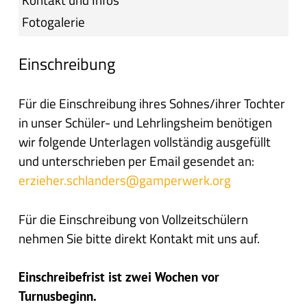
Fotogalerie
Einschreibung
Für die Einschreibung ihres Sohnes/ihrer Tochter
in unser Schüler- und Lehrlingsheim benötigen
wir folgende Unterlagen vollständig ausgefüllt
und unterschrieben per Email gesendet an:
erzieher.schlanders@gamperwerk.org
Für die Einschreibung von Vollzeitschülern
nehmen Sie bitte direkt Kontakt mit uns auf.
Einschreibefrist ist zwei Wochen vor
Turnusbeginn.