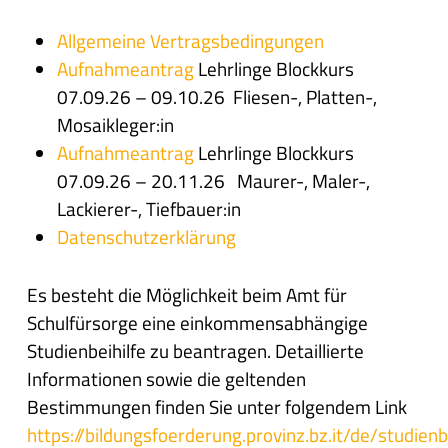
Allgemeine Vertragsbedingungen
Aufnahmeantrag
Lehrlinge Blockkurs
07.09.26 – 09.10.26 Fliesen-, Platten-,
Mosaikleger:in
Aufnahmeantrag
Lehrlinge Blockkurs
07.09.26 – 20.11.26 Maurer-, Maler-,
Lackierer-, Tiefbauer:in
Datenschutzerklärung
Es besteht die Möglichkeit beim Amt für
Schulfürsorge eine einkommensabhängige
Studienbeihilfe zu beantragen. Detaillierte
Informationen sowie die geltenden
Bestimmungen finden Sie unter folgendem Link
https://bildungsfoerderung.provinz.bz.it/de/studienb