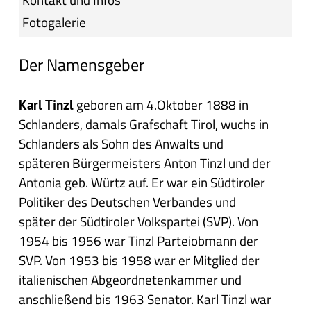
Fotogalerie
Der Namensgeber
geboren am 4.Oktober 1888 in
Karl Tinzl
Schlanders, damals Grafschaft Tirol, wuchs in
Schlanders als Sohn des Anwalts und
späteren Bürgermeisters Anton Tinzl und der
Antonia geb. Würtz auf. Er war ein Südtiroler
Politiker des Deutschen Verbandes und
später der Südtiroler Volkspartei (SVP). Von
1954 bis 1956 war Tinzl Parteiobmann der
SVP. Von 1953 bis 1958 war er Mitglied der
italienischen Abgeordnetenkammer und
anschließend bis 1963 Senator. Karl Tinzl war