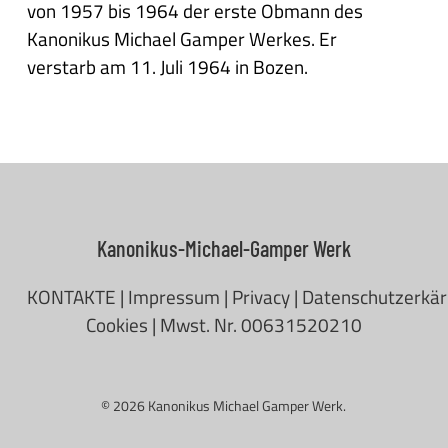
von 1957 bis 1964 der erste Obmann des
Kanonikus Michael Gamper Werkes. Er
verstarb am 11. Juli 1964 in Bozen.
Kanonikus-Michael-Gamper Werk
KONTAKTE
|
Impressum
|
Privacy
|
Datenschutzerkä
Cookies
| Mwst. Nr. 00631520210
© 2026 Kanonikus Michael Gamper Werk.