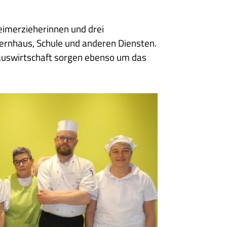
imerzieherinnen und drei
ternhaus, Schule und anderen Diensten.
Hauswirtschaft sorgen ebenso um das