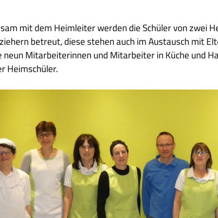
am mit dem Heimleiter werden die Schüler von zwei He
iehern betreut, diese stehen auch im Austausch mit El
 neun Mitarbeiterinnen und Mitarbeiter in Küche und 
r Heimschüler.