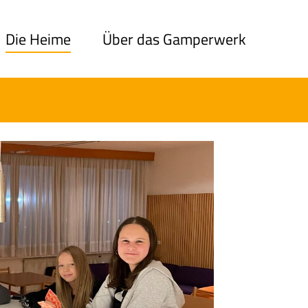
Die Heime
Über das Gamperwerk