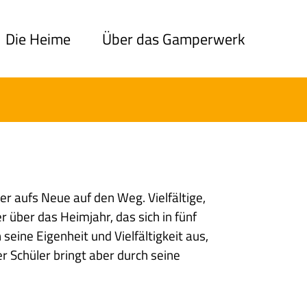
Die Heime
Über das Gamperwerk
r aufs Neue auf den Weg. Vielfältige,
 über das Heimjahr, das sich in fünf
seine Eigenheit und Vielfältigkeit aus,
r Schüler bringt aber durch seine