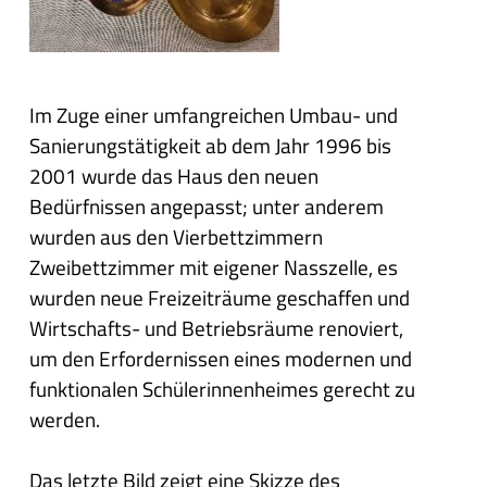
Im Zuge einer umfangreichen Umbau- und
Sanierungstätigkeit ab dem Jahr 1996 bis
2001 wurde das Haus den neuen
Bedürfnissen angepasst; unter anderem
wurden aus den Vierbettzimmern
Zweibettzimmer mit eigener Nasszelle, es
wurden neue Freizeiträume geschaffen und
Wirtschafts- und Betriebsräume renoviert,
um den Erfordernissen eines modernen und
funktionalen Schülerinnenheimes gerecht zu
werden.
Das letzte Bild zeigt eine Skizze des