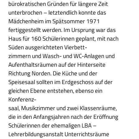
bürokratischen Gründen für längere Zeit
unterbrochen – letztendlich konnte das
Mädchenheim im Spätsommer 1971
fertiggestellt werden. Im Ursprung war das
Haus für 160 Schülerinnen geplant, mit nach
Süden ausgerichteten Vierbett-
zimmern und Wasch- und WC-Anlagen und
Aufenthaltsräumen auf der Hinterseite
Richtung Norden. Die Küche und der
Speisesaal sollten im Erdgeschoss auf der
gleichen Ebene entstehen, ebenso ein
Konferenz-
saal, Musikzimmer und zwei Klassenräume,
die in den Anfangsjahren nach der Eröffnung
Schülerinnen der ehemaligen LBA –
Lehrerbildungsanstalt Unterrichtsräume