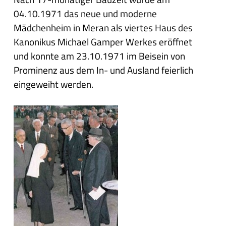
04.10.1971 das neue und moderne
Mädchenheim in Meran als viertes Haus des
Kanonikus Michael Gamper Werkes eröffnet
und konnte am 23.10.1971 im Beisein von
Prominenz aus dem In- und Ausland feierlich
eingeweiht werden.