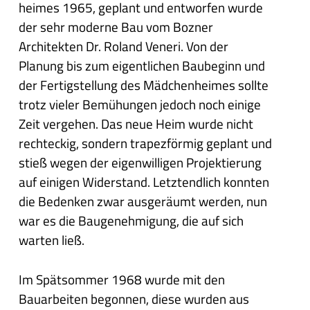
heimes 1965, geplant und entworfen wurde
der sehr moderne Bau vom Bozner
Architekten Dr. Roland Veneri. Von der
Planung bis zum eigentlichen Baubeginn und
der Fertigstellung des Mädchenheimes sollte
trotz vieler Bemühungen jedoch noch einige
Zeit vergehen. Das neue Heim wurde nicht
rechteckig, sondern trapezförmig geplant und
stieß wegen der eigenwilligen Projektierung
auf einigen Widerstand. Letztendlich konnten
die Bedenken zwar ausgeräumt werden, nun
war es die Baugenehmigung, die auf sich
warten ließ.
Im Spätsommer 1968 wurde mit den
Bauarbeiten begonnen, diese wurden aus