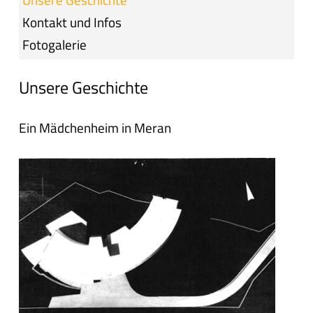
Kontakt und Infos
Fotogalerie
Unsere Geschichte
Ein Mädchenheim in Meran