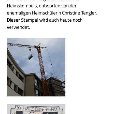
Heimstempels, entworfen von der
ehemaligen Heimschülerin Christine Tengler.
Dieser Stempel wird auch heute noch
verwendet.