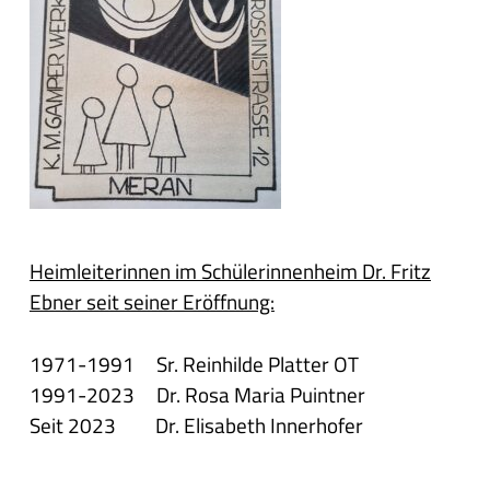
Heimleiterinnen im Schülerinnenheim Dr. Fritz
Ebner seit seiner Eröffnung:
1971-1991 Sr. Reinhilde Platter OT
1991-2023 Dr. Rosa Maria Puintner
Seit 2023 Dr. Elisabeth Innerhofer