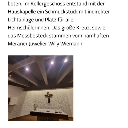
boten. Im Kellergeschoss entstand mit der
Hauskapelle ein Schmuckstück mit indirekter
Lichtanlage und Platz für alle
Heimschülerinnen. Das große Kreuz, sowie
das Messbesteck stammen vom namhaften
Meraner Juwelier Willy Wiemann.