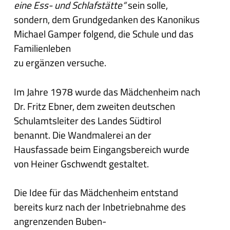
eine Ess- und
Schlafstätte“
sein solle,
sondern, dem Grundgedanken des Kanonikus
Michael Gamper folgend, die Schule und das
Familienleben
zu ergänzen versuche.
Im Jahre 1978 wurde das Mädchenheim nach
Dr. Fritz Ebner, dem zweiten deutschen
Schulamtsleiter des Landes Südtirol
benannt. Die Wandmalerei an der
Hausfassade beim Eingangsbereich wurde
von Heiner Gschwendt gestaltet.
Die Idee für das Mädchenheim entstand
bereits kurz nach der Inbetriebnahme des
angrenzenden Buben-