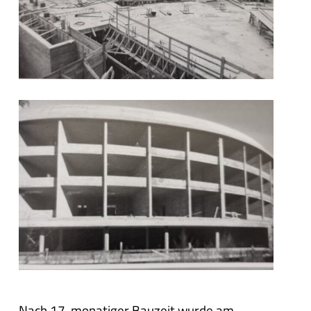
Nach 17-monatiger Bauzeit wurde am