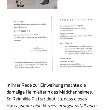
In ihrer Rede zur Einweihung machte die
damalige Heimleiterin des Mädchenheimes,
Sr. Reinhilde Platter deutlich, dass dieses
Haus
„weder eine Verbesserungsanstalt noch