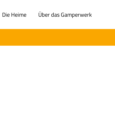
Die Heime
Über das Gamperwerk