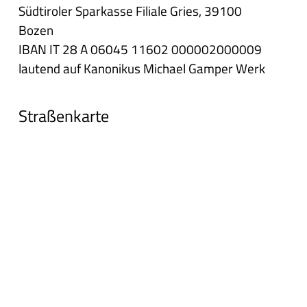
Südtiroler Sparkasse Filiale Gries, 39100
Bozen
IBAN IT 28 A 06045 11602 000002000009
lautend auf Kanonikus Michael Gamper Werk
Straßenkarte