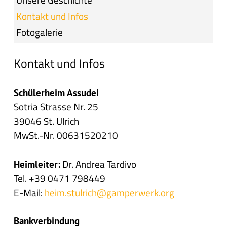
Kontakt und Infos
Fotogalerie
Kontakt und Infos
Schülerheim Assudei
Sotria Strasse Nr. 25
39046 St. Ulrich
MwSt.-Nr. 00631520210
Dr. Andrea Tardivo
Heimleiter:
Tel. +39 0471 798449
E-Mail:
heim.stulrich@gamperwerk.org
Bankverbindung