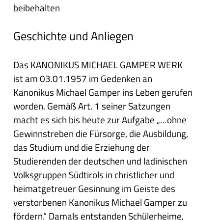
beibehalten
Geschichte und Anliegen
Das KANONIKUS MICHAEL GAMPER WERK
ist am 03.01.1957 im Gedenken an
Kanonikus Michael Gamper ins Leben gerufen
worden. Gemäß Art. 1 seiner Satzungen
macht es sich bis heute zur Aufgabe „…ohne
Gewinnstreben die Fürsorge, die Ausbildung,
das Studium und die Erziehung der
Studierenden der deutschen und ladinischen
Volksgruppen Südtirols in christlicher und
heimatgetreuer Gesinnung im Geiste des
verstorbenen Kanonikus Michael Gamper zu
fördern.“ Damals entstanden Schülerheime,