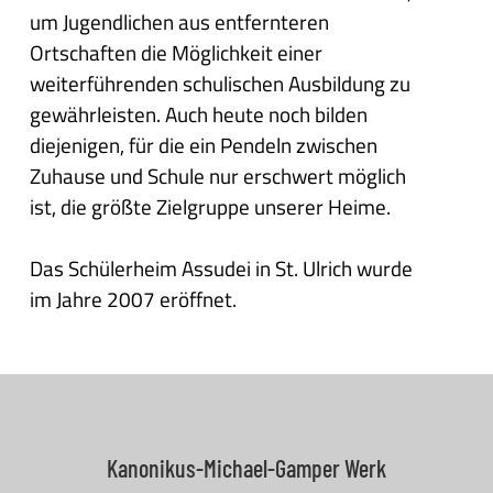
um Jugendlichen aus entfernteren
Ortschaften die Möglichkeit einer
weiterführenden schulischen Ausbildung zu
gewährleisten. Auch heute noch bilden
diejenigen, für die ein Pendeln zwischen
Zuhause und Schule nur erschwert möglich
ist, die größte Zielgruppe unserer Heime.
Das Schülerheim Assudei in St. Ulrich wurde
im Jahre 2007 eröffnet.
Kanonikus-Michael-Gamper Werk