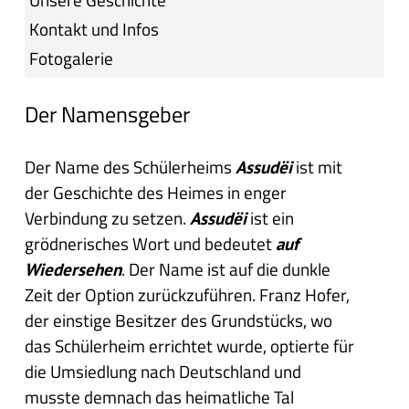
Kontakt und Infos
Fotogalerie
Der Namensgeber
Der Name des Schülerheims
ist mit
Assudëi
der Geschichte des Heimes in enger
Verbindung zu setzen.
ist ein
Assudëi
grödnerisches Wort und bedeutet
auf
. Der Name ist auf die dunkle
Wiedersehen
Zeit der Option zurückzuführen. Franz Hofer,
der einstige Besitzer des Grundstücks, wo
das Schülerheim errichtet wurde, optierte für
die Umsiedlung nach Deutschland und
musste demnach das heimatliche Tal