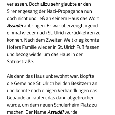
verlassen. Doch allzu sehr glaubte er den
Sirenengesang der Nazi-Propaganda nun
doch nicht und ließ an seinem Haus das Wort
anbringen. Er war überzeugt, irgend
Assudëi
einmal wieder nach St. Ulrich zurückkehren zu
können. Nach dem Zweiten Weltkrieg konnte
Hofers Familie wieder in St. Ulrich Fuß fassen
und bezog wiederum das Haus in der
Sotriastraße.
Als dann das Haus unbewohnt war, klopfte
die Gemeinde St. Ulrich bei den Besitzern an
und konnte nach einigen Verhandlungen das
Gebäude ankaufen, das dann abgebrochen
wurde, um dem neuen Schülerheim Platz zu
machen. Der Name
wurde
Assudëi