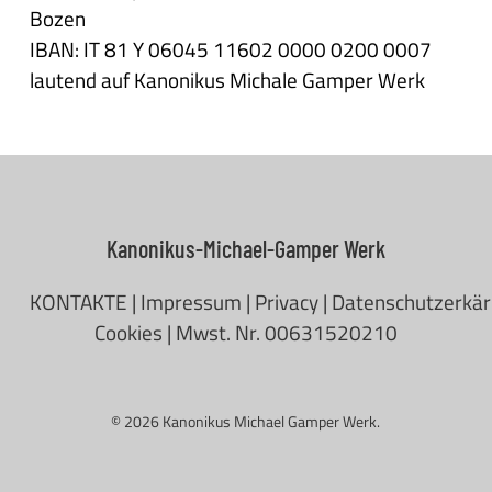
Bozen
IBAN: IT 81 Y 06045 11602 0000 0200 0007
lautend auf Kanonikus Michale Gamper Werk
Kanonikus-Michael-Gamper Werk
KONTAKTE
|
Impressum
|
Privacy
|
Datenschutzerkä
Cookies
| Mwst. Nr. 00631520210
© 2026 Kanonikus Michael Gamper Werk.