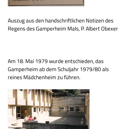
Auszug aus den handschriftlichen Notizen des
Regens des Gamperheim Mals, P. Albert Obexer
Am 18. Mai 1979 wurde entschieden, das
Gamperheim ab dem Schuljahr 1979/80 als
reines Mädchenheim zu führen.